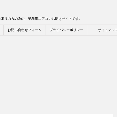
お困りの方の為の、業務用エアコンお助けサイトです。
お問い合わせフォーム
プライバシーポリシー
サイトマッ