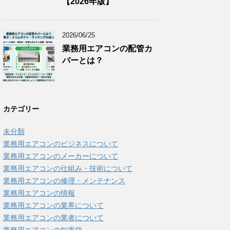
【2026年版】
2026/06/25
業務用エアコンの配管カ
バーとは？
カテゴリー
未分類
業務用エアコンのビジネスについて
業務用エアコンのメーカーについて
業務用エアコンの仕組み・技術について
業務用エアコンの修理・メンテナンス
業務用エアコンの情報
業務用エアコンの業界について
業務用エアコンの業者について