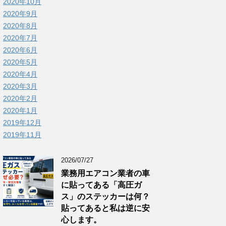
2020年10月
2020年9月
2020年8月
2020年7月
2020年6月
2020年5月
2020年4月
2020年3月
2020年2月
2020年1月
2019年12月
2019年11月
2026/07/27
業務用エアコン業者の車
に貼ってある「高圧ガ
ス」のステッカーは何？
貼ってあると私は逆に安
心します。