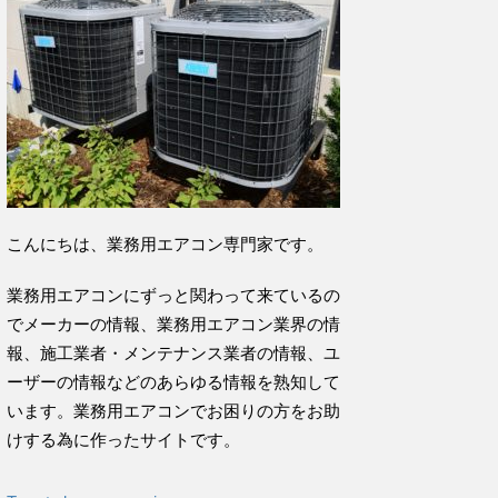
こんにちは、業務用エアコン専門家です。
業務用エアコンにずっと関わって来ているの
でメーカーの情報、業務用エアコン業界の情
報、施工業者・メンテナンス業者の情報、ユ
ーザーの情報などのあらゆる情報を熟知して
います。業務用エアコンでお困りの方をお助
けする為に作ったサイトです。