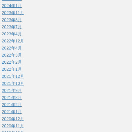
2024年1月
2023年11月
2023年8月
2023年7月
2023年4月
2022年12月
2022年4月
2022年3月
2022年2月
2022年1月
2021年12月
2021年10月
2021年9月
2021年8月
2021年2月
2021年1月
2020年12月
2020年11月