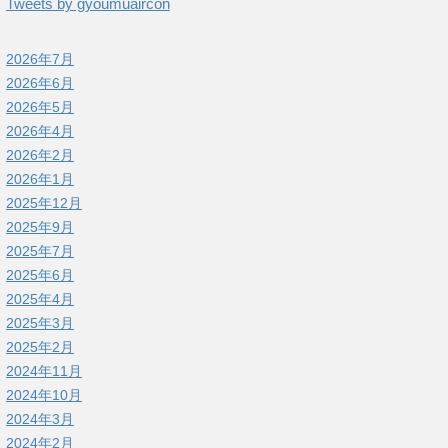
Tweets by gyoumuaircon
2026年7月
2026年6月
2026年5月
2026年4月
2026年2月
2026年1月
2025年12月
2025年9月
2025年7月
2025年6月
2025年4月
2025年3月
2025年2月
2024年11月
2024年10月
2024年3月
2024年2月