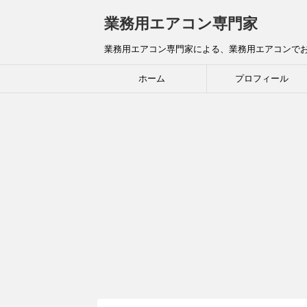
業務用エアコン専門家
業務用エアコン専門家による、業務用エアコンで
ホーム
プロフィール