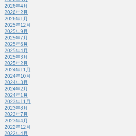
2026年4月
2026年2月
2026年1月
2025年12月
2025年9月
2025年7月
2025年6月
2025年4月
2025年3月
2025年2月
2024年11月
2024年10月
2024年3月
2024年2月
2024年1月
2023年11月
2023年8月
2023年7月
2023年4月
2022年12月
2022年4月