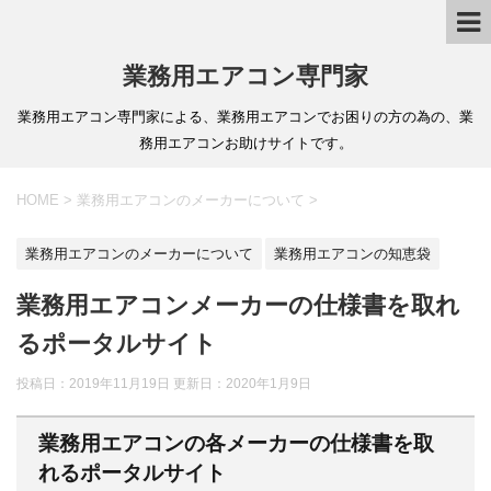
業務用エアコン専門家
業務用エアコン専門家による、業務用エアコンでお困りの方の為の、業
務用エアコンお助けサイトです。
HOME
>
業務用エアコンのメーカーについて
>
業務用エアコンのメーカーについて
業務用エアコンの知恵袋
業務用エアコンメーカーの仕様書を取れ
るポータルサイト
投稿日：2019年11月19日 更新日：
2020年1月9日
業務用エアコンの各メーカーの仕様書を取
れるポータルサイト