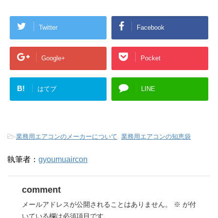
Twitter
Facebook
Google+
Pocket
B!
はてブ
LINE
-
業務用エアコンのメーカーについて
,
業務用エアコンの知恵袋
執筆者：
gyoumuaircon
comment
メールアドレスが公開されることはありません。
※
が付
いている欄は必須項目です