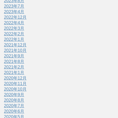
2023年8月
2023年7月
2023年4月
2022年12月
2022年4月
2022年3月
2022年2月
2022年1月
2021年12月
2021年10月
2021年9月
2021年8月
2021年2月
2021年1月
2020年12月
2020年11月
2020年10月
2020年9月
2020年8月
2020年7月
2020年6月
2020年5月