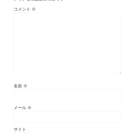
コメント
※
名前
※
メール
※
サイト