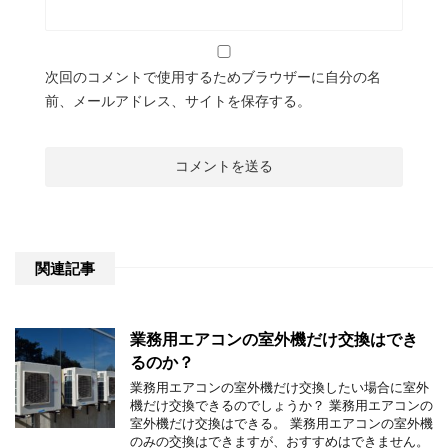
次回のコメントで使用するためブラウザーに自分の名
前、メールアドレス、サイトを保存する。
関連記事
業務用エアコンの室外機だけ交換はでき
るのか？
業務用エアコンの室外機だけ交換したい場合に室外
機だけ交換できるのでしょうか？ 業務用エアコンの
室外機だけ交換はできる。 業務用エアコンの室外機
のみの交換はできますが、おすすめはできません。