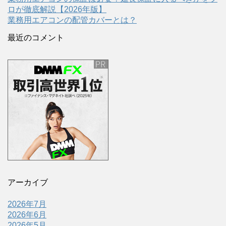
ロが徹底解説【2026年版】
業務用エアコンの配管カバーとは？
最近のコメント
アーカイブ
2026年7月
2026年6月
2026年5月