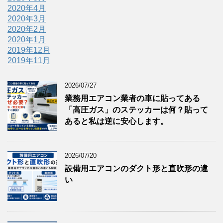
2020年4月
2020年3月
2020年2月
2020年1月
2019年12月
2019年11月
2026/07/27
業務用エアコン業者の車に貼ってある
「高圧ガス」のステッカーは何？貼って
あると私は逆に安心します。
2026/07/20
設備用エアコンのダクト形と直吹形の違
い