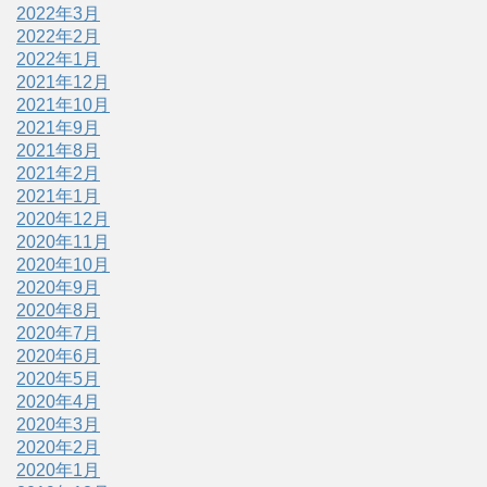
2022年3月
2022年2月
2022年1月
2021年12月
2021年10月
2021年9月
2021年8月
2021年2月
2021年1月
2020年12月
2020年11月
2020年10月
2020年9月
2020年8月
2020年7月
2020年6月
2020年5月
2020年4月
2020年3月
2020年2月
2020年1月