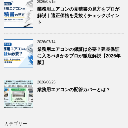
2026/07/15
業務用エアコンの見積書の見方をプロが
解説｜適正価格を見抜くチェックポイン
ト
2026/07/14
業務用エアコンの保証は必要？延長保証
に入るべきかをプロが徹底解説【2026年
版】
2026/06/25
業務用エアコンの配管カバーとは？
カテゴリー