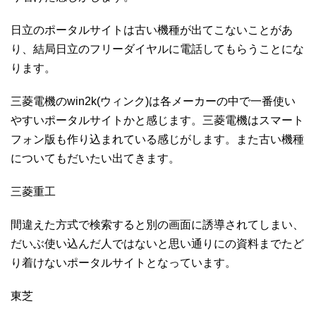
日立のポータルサイトは古い機種が出てこないことがあ
り、結局日立のフリーダイヤルに電話してもらうことにな
ります。
三菱電機の
win2k
(ウィンク)は各メーカーの中で一番使い
やすいポータルサイトかと感じます。三菱電機はスマート
フォン版も作り込まれている感じがします。また古い機種
についてもだいたい出てきます。
三菱重工
間違えた方式で検索すると別の画面に誘導されてしまい、
だいぶ使い込んだ人ではないと思い通りにの資料までたど
り着けないポータルサイトとなっています。
東芝