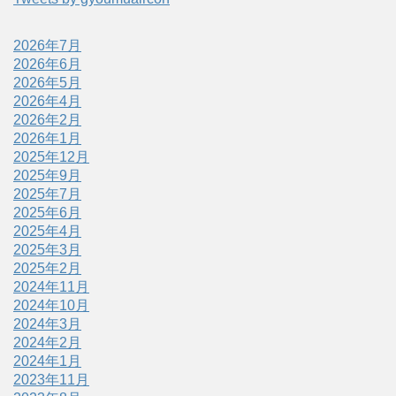
2026年7月
2026年6月
2026年5月
2026年4月
2026年2月
2026年1月
2025年12月
2025年9月
2025年7月
2025年6月
2025年4月
2025年3月
2025年2月
2024年11月
2024年10月
2024年3月
2024年2月
2024年1月
2023年11月