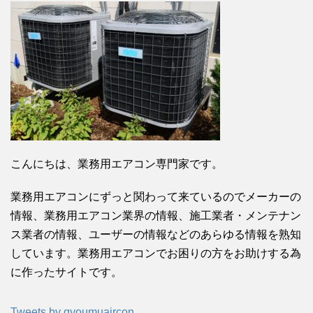
こんにちは、業務用エアコン専門家です。
業務用エアコンにずっと関わって来ているのでメーカーの
情報、業務用エアコン業界の情報、施工業者・メンテナン
ス業者の情報、ユーザーの情報などのあらゆる情報を熟知
しています。業務用エアコンでお困りの方をお助けする為
に作ったサイトです。
Tweets by gyoumuaircon