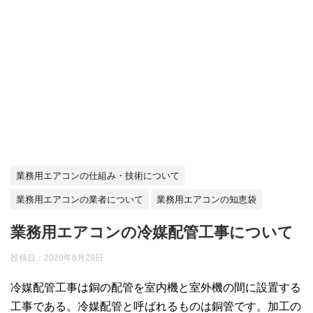
業務用エアコンの仕組み・技術について
業務用エアコンの業者について
業務用エアコンの知恵袋
業務用エアコンの冷媒配管工事について
投稿日：
2020年8月29日
冷媒配管工事は銅の配管を室内機と室外機の間に設置する
工事である。冷媒配管と呼ばれるものは銅管です。加工の