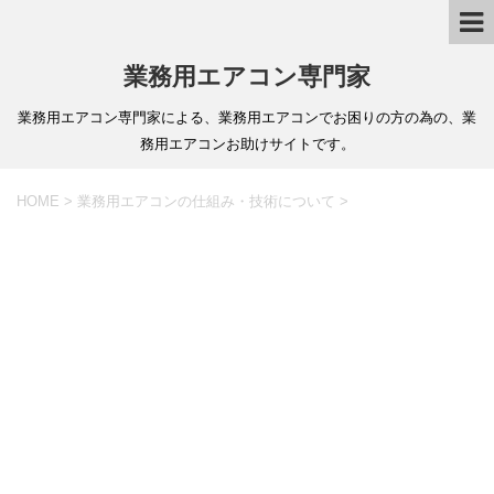
業務用エアコン専門家
業務用エアコン専門家による、業務用エアコンでお困りの方の為の、業
務用エアコンお助けサイトです。
HOME
>
業務用エアコンの仕組み・技術について
>