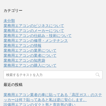
カテゴリー
未分類
業務用エアコンのビジネスについて
業務用エアコンのメーカーについて
業務用エアコンの仕組み・技術について
業務用エアコンの修理・メンテナンス
業務用エアコンの情報
業務用エアコンの業界について
業務用エアコンの業者について
業務用エアコンの知恵袋
業務用エアコンの購入について
最近の投稿
業務用エアコン業者の車に貼ってある「高圧ガス」のステ
ッカーは何？貼ってあると私は逆に安心します。
設備用エアコンのダクト形と直吹形の違い