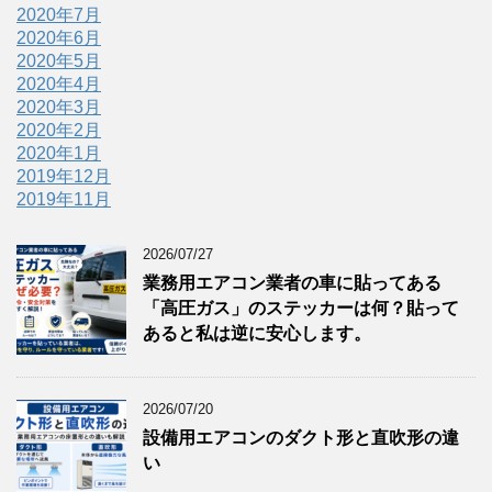
2020年7月
2020年6月
2020年5月
2020年4月
2020年3月
2020年2月
2020年1月
2019年12月
2019年11月
2026/07/27
業務用エアコン業者の車に貼ってある
「高圧ガス」のステッカーは何？貼って
あると私は逆に安心します。
2026/07/20
設備用エアコンのダクト形と直吹形の違
い