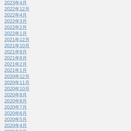
2023年4月
2022年12月
2022年4月
2022年3月
2022年2月
2022年1月
2021年12月
2021年10月
2021年9月
2021年8月
2021年2月
2021年1月
2020年12月
2020年11月
2020年10月
2020年9月
2020年8月
2020年7月
2020年6月
2020年5月
2020年4月