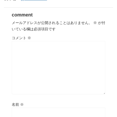
comment
メールアドレスが公開されることはありません。
※
が付
いている欄は必須項目です
コメント
※
名前
※