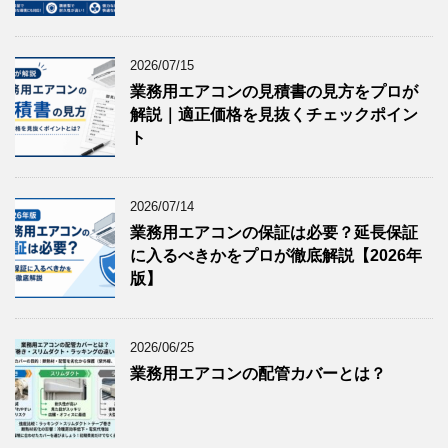
2026/07/15
業務用エアコンの見積書の見方をプロが
解説｜適正価格を見抜くチェックポイン
ト
2026/07/14
業務用エアコンの保証は必要？延長保証
に入るべきかをプロが徹底解説【2026年
版】
2026/06/25
業務用エアコンの配管カバーとは？