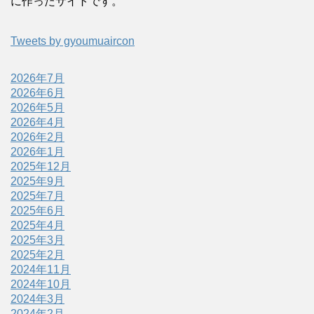
に作ったサイトです。
Tweets by gyoumuaircon
2026年7月
2026年6月
2026年5月
2026年4月
2026年2月
2026年1月
2025年12月
2025年9月
2025年7月
2025年6月
2025年4月
2025年3月
2025年2月
2024年11月
2024年10月
2024年3月
2024年2月