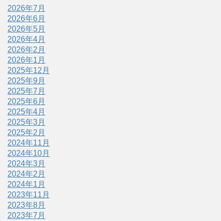
2026年7月
2026年6月
2026年5月
2026年4月
2026年2月
2026年1月
2025年12月
2025年9月
2025年7月
2025年6月
2025年4月
2025年3月
2025年2月
2024年11月
2024年10月
2024年3月
2024年2月
2024年1月
2023年11月
2023年8月
2023年7月