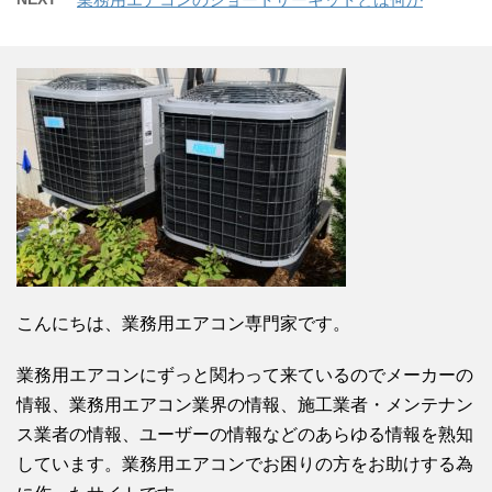
こんにちは、業務用エアコン専門家です。
業務用エアコンにずっと関わって来ているのでメーカーの
情報、業務用エアコン業界の情報、施工業者・メンテナン
ス業者の情報、ユーザーの情報などのあらゆる情報を熟知
しています。業務用エアコンでお困りの方をお助けする為