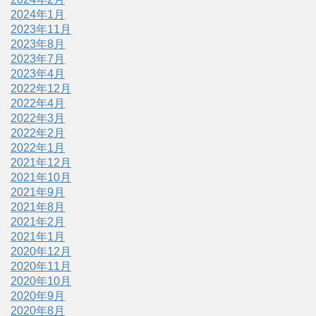
2024年1月
2023年11月
2023年8月
2023年7月
2023年4月
2022年12月
2022年4月
2022年3月
2022年2月
2022年1月
2021年12月
2021年10月
2021年9月
2021年8月
2021年2月
2021年1月
2020年12月
2020年11月
2020年10月
2020年9月
2020年8月