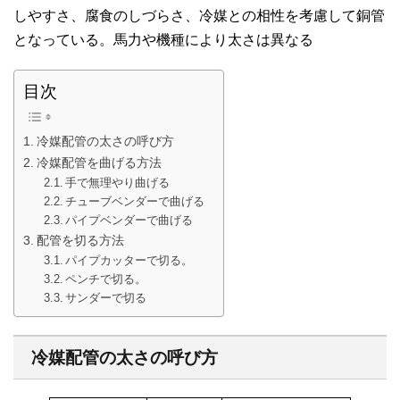
しやすさ、腐食のしづらさ、冷媒との相性を考慮して銅管
となっている。馬力や機種により太さは異なる
目次
冷媒配管の太さの呼び方
冷媒配管を曲げる方法
手で無理やり曲げる
チューブベンダーで曲げる
パイプベンダーで曲げる
配管を切る方法
パイプカッターで切る。
ペンチで切る。
サンダーで切る
冷媒配管の太さの呼び方