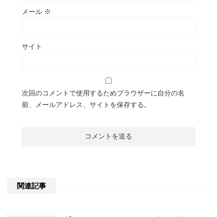
メール
※
サイト
次回のコメントで使用するためブラウザーに自分の名
前、メールアドレス、サイトを保存する。
関連記事