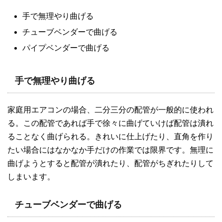
手で無理やり曲げる
チューブベンダーで曲げる
パイプベンダーで曲げる
手で無理やり曲げる
家庭用エアコンの場合、二分三分の配管が一般的に使われ
る。この配管であれば手で徐々に曲げていけば配管は潰れ
ることなく曲げられる。きれいに仕上げたり、直角を作り
たい場合にはなかなか手だけの作業では限界です。無理に
曲げようとすると配管が潰れたり、配管がちぎれたりして
しまいます。
チューブベンダーで曲げる