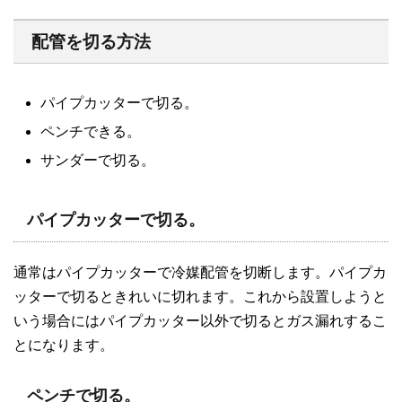
配管を切る方法
パイプカッターで切る。
ペンチできる。
サンダーで切る。
パイプカッターで切る。
通常はパイプカッターで冷媒配管を切断します。パイプカ
ッターで切るときれいに切れます。これから設置しようと
いう場合にはパイプカッター以外で切るとガス漏れするこ
とになります。
ペンチで切る。