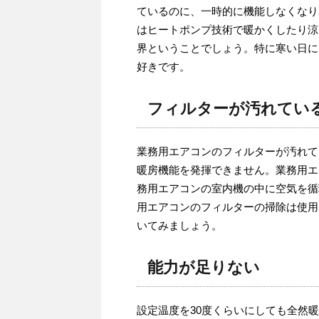
ているのに、一時的に機能しなくなり
はヒートポンプ技術で暖かくしたり涼
界ということでしょう。特に寒い日に
好きです。
フィルターが汚れてい
業務用エアコンのフィルターが汚れて
暖房機能を発揮できません。業務用エ
務用エアコンの室内機の中に空気を循
用エアコンのフィルターの掃除は使用
いてみましょう。
能力が足りない
設定温度を30度くらいにしても全然