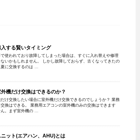
購入する賢いタイミング
事で使われており故障してしまった場合は、すぐに入れ替えや修理
ないかもしれません。 しかし故障しておらず、古くなってきたの
夏に交換するのは …
室外機だけ交換はできるのか？
だけ交換したい場合に室外機だけ交換できるのでしょうか？ 業務
交換はできる。 業務用エアコンの室外機のみの交換はできます
ん。まず室外機の …
ニット(エアハン、AHU)とは