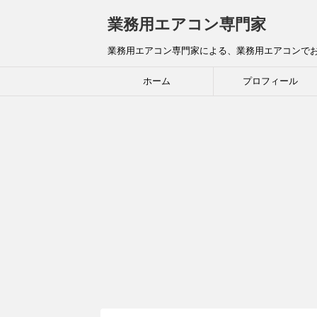
業務用エアコン専門家
業務用エアコン専門家による、業務用エアコンで
ホーム
プロフィール