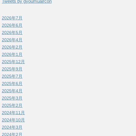
Tweets by gyoumuaircon
2026年7月
2026年6月
2026年5月
2026年4月
2026年2月
2026年1月
2025年12月
2025年9月
2025年7月
2025年6月
2025年4月
2025年3月
2025年2月
2024年11月
2024年10月
2024年3月
2024年2月