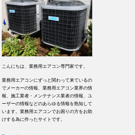
こんにちは、業務用エアコン専門家です。
業務用エアコンにずっと関わって来ているの
でメーカーの情報、業務用エアコン業界の情
報、施工業者・メンテナンス業者の情報、ユ
ーザーの情報などのあらゆる情報を熟知して
います。業務用エアコンでお困りの方をお助
けする為に作ったサイトです。