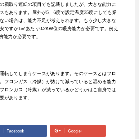
の霜取り運転の項目でも記載しましたが、大きな能力に
スもあります。屋外が5、6度で設定温度25度にしても業
ない場合は、能力不足が考えられます。もう少し大きな
安ですが1
㎡あたり0.2KW位の暖房能力が必要です。例え
の暖房能力が必要です。
運転してしまうケースがあります。そのケースとはフロ
。フロンガス（冷媒）が抜けて減っていると温める能力
フロンガス（冷媒）が減っているかどうかはご自身では
要があります。
Facebook
Google+