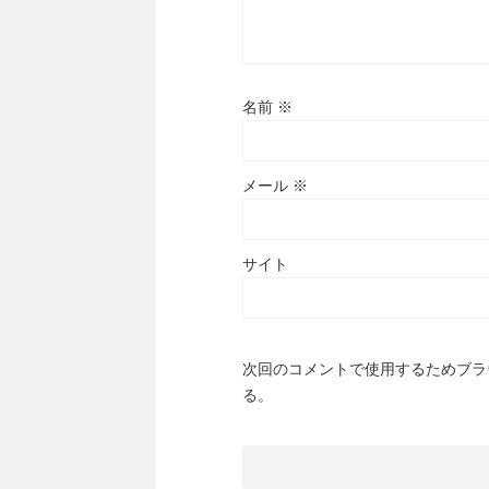
名前
※
メール
※
サイト
次回のコメントで使用するためブラ
る。