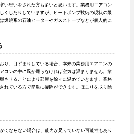
寒い思いをされた方も多いと思います。業務用エアコン
しくしたりしていますが、ヒートポンプ技術の現状の限
は燃焼系の石油ヒーターやガスストーブなどが個人的に
る
おり、目ずまりしている場合、本来の業務用エアコンの
アコンの中に風が通らなければ空気は温まりません。業
環させることにより部屋を徐々に温めていきます。業務
されている方で簡単に掃除ができます。ほこりを取り除
暖かくならない場合は、能力が足りていない可能性もあり