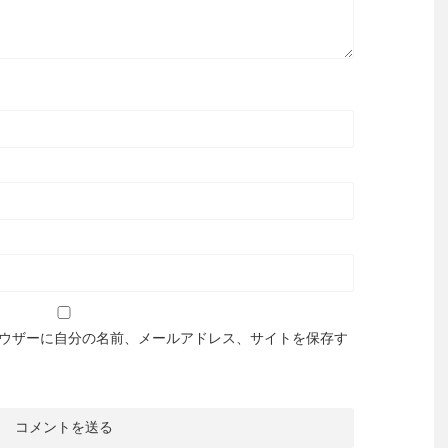
ウザーに自分の名前、メールアドレス、サイトを保存す