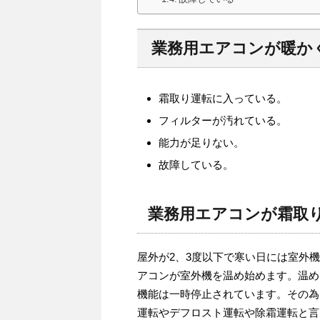
業務用エアコンが暖か
霜取り運転に入っている。
フィルターが汚れている。
能力が足りない。
故障している。
業務用エアコンが霜取
屋外が2、3度以下で寒い日には室外
アコンが室外機を温め始めます。温め
機能は一時停止されています。その為
運転やデフロスト運転や除霜運転と言