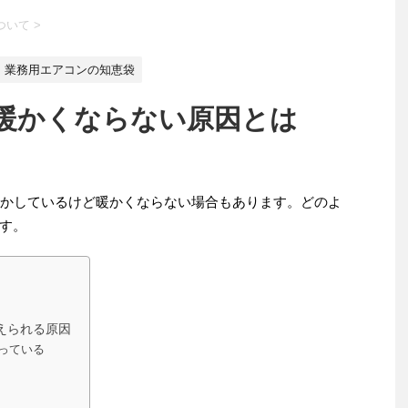
ついて
>
業務用エアコンの知恵袋
暖かくならない原因とは
動かしているけど暖かくならない場合もあります。どのよ
す。
えられる原因
っている