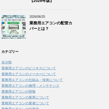
【2026年版】
2026/06/25
業務用エアコンの配管カ
バーとは？
カテゴリー
未分類
業務用エアコンのビジネスについて
業務用エアコンのメーカーについて
業務用エアコンの仕組み・技術について
業務用エアコンの修理・メンテナンス
業務用エアコンの情報
業務用エアコンの業界について
業務用エアコンの業者について