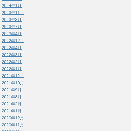
2024年1月
2023年11月
2023年8月
2023年7月
2023年4月
2022年12月
2022年4月
2022年3月
2022年2月
2022年1月
2021年12月
2021年10月
2021年9月
2021年8月
2021年2月
2021年1月
2020年12月
2020年11月