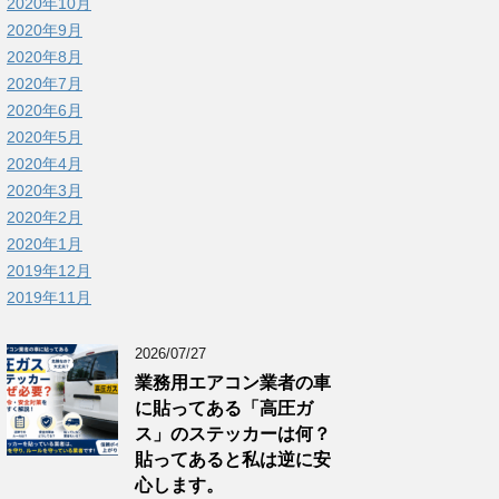
2020年10月
2020年9月
2020年8月
2020年7月
2020年6月
2020年5月
2020年4月
2020年3月
2020年2月
2020年1月
2019年12月
2019年11月
2026/07/27
業務用エアコン業者の車
に貼ってある「高圧ガ
ス」のステッカーは何？
貼ってあると私は逆に安
心します。