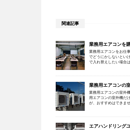
関連記事
業務用エアコンを
業務用エアコンをお仕
でどうにかしないといけ
で入れ替えしたい場合は
業務用エアコンの
業務用エアコンの室外機
用エアコンの室外機だけ
が、おすすめはできませ
エアハンドリングユ