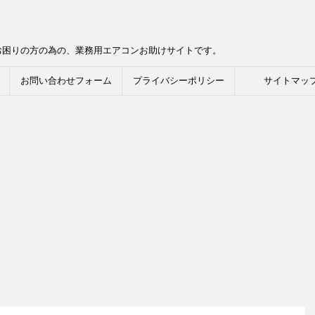
お困りの方の為の、業務用エアコンお助けサイトです。
お問い合わせフォーム
プライバシーポリシー
サイトマッ