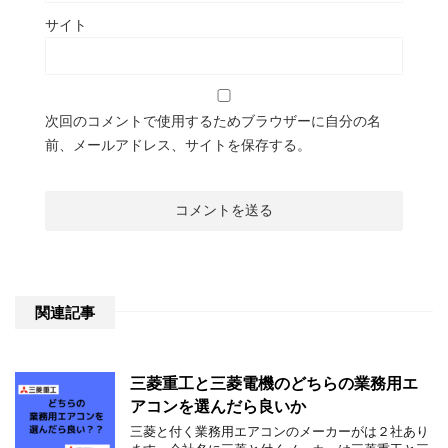
サイト
次回のコメントで使用するためブラウザーに自分の名
前、メールアドレス、サイトを保存する。
関連記事
三菱重工と三菱電機のどちらの業務用エ
アコンを選んだら良いか
三菱と付く業務用エアコンのメーカーがは２社あり