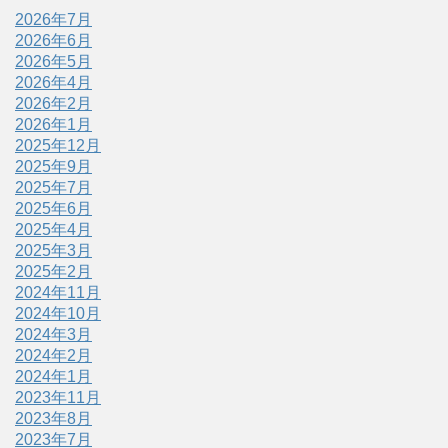
2026年7月
2026年6月
2026年5月
2026年4月
2026年2月
2026年1月
2025年12月
2025年9月
2025年7月
2025年6月
2025年4月
2025年3月
2025年2月
2024年11月
2024年10月
2024年3月
2024年2月
2024年1月
2023年11月
2023年8月
2023年7月