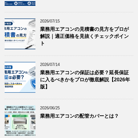
2026/07/15
業務用エアコンの見積書の見方をプロが
解説｜適正価格を見抜くチェックポイン
ト
2026/07/14
業務用エアコンの保証は必要？延長保証
に入るべきかをプロが徹底解説【2026年
版】
2026/06/25
業務用エアコンの配管カバーとは？