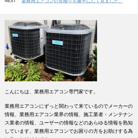
NEXT
業務用エアコンの見積りを勝手にして見ました。
こんにちは、業務用エアコン専門家です。
業務用エアコンにずっと関わって来ているのでメーカーの
情報、業務用エアコン業界の情報、施工業者・メンテナン
ス業者の情報、ユーザーの情報などのあらゆる情報を熟知
しています。業務用エアコンでお困りの方をお助けする為