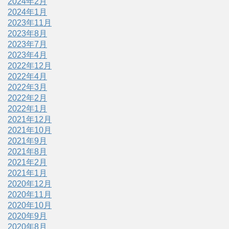
2024年2月
2024年1月
2023年11月
2023年8月
2023年7月
2023年4月
2022年12月
2022年4月
2022年3月
2022年2月
2022年1月
2021年12月
2021年10月
2021年9月
2021年8月
2021年2月
2021年1月
2020年12月
2020年11月
2020年10月
2020年9月
2020年8月