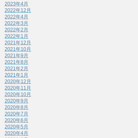
2023年4月
2022年12月
2022年4月
2022年3月
2022年2月
2022年1月
2021年12月
2021年10月
2021年9月
2021年8月
2021年2月
2021年1月
2020年12月
2020年11月
2020年10月
2020年9月
2020年8月
2020年7月
2020年6月
2020年5月
2020年4月