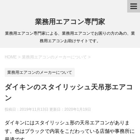
業務用エアコン専門家
業務用エアコン専門家による、業務用エアコンでお困りの方の為の、業
務用エアコンお助けサイトです。
HOME
>
業務用エアコンのメーカーについて
>
業務用エアコンのメーカーについて
ダイキンのスタイリッシュ天吊形エアコ
ン
投稿日：2019年11月13日 更新日：
2020年1月19日
ダイキンにはスタイリッシュ形の天吊エアコンがありま
す。色はブラックで内装をこだわっている店舗や事務所に
最適です。