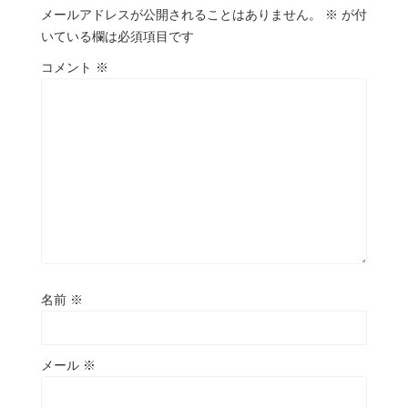
メールアドレスが公開されることはありません。
※
が付
いている欄は必須項目です
コメント
※
名前
※
メール
※