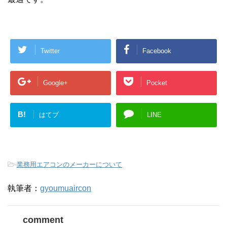
Twitter
Facebook
Google+
Pocket
B!
はてブ
LINE
-
業務用エアコンのメーカーについて
執筆者：
gyoumuaircon
comment