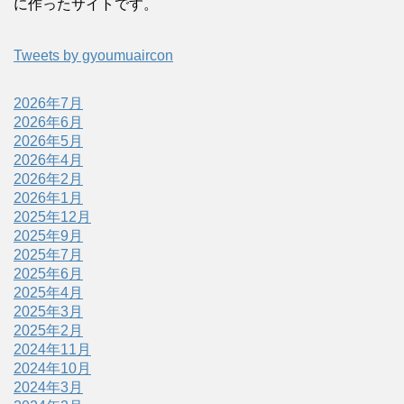
に作ったサイトです。
Tweets by gyoumuaircon
2026年7月
2026年6月
2026年5月
2026年4月
2026年2月
2026年1月
2025年12月
2025年9月
2025年7月
2025年6月
2025年4月
2025年3月
2025年2月
2024年11月
2024年10月
2024年3月