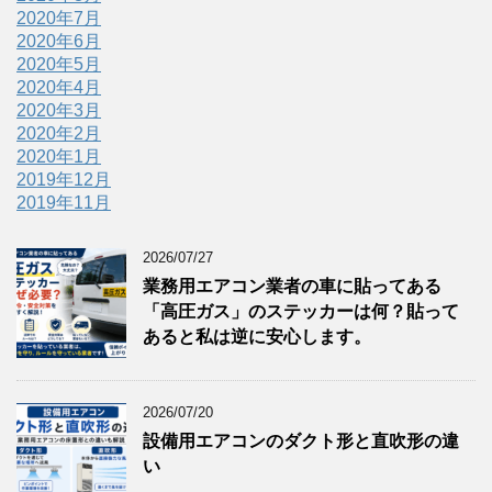
2020年7月
2020年6月
2020年5月
2020年4月
2020年3月
2020年2月
2020年1月
2019年12月
2019年11月
2026/07/27
業務用エアコン業者の車に貼ってある
「高圧ガス」のステッカーは何？貼って
あると私は逆に安心します。
2026/07/20
設備用エアコンのダクト形と直吹形の違
い